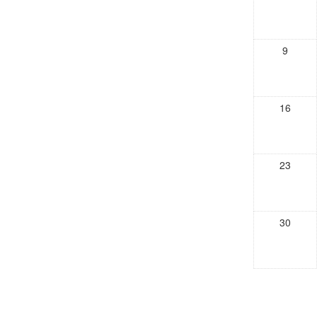
9
16
23
30