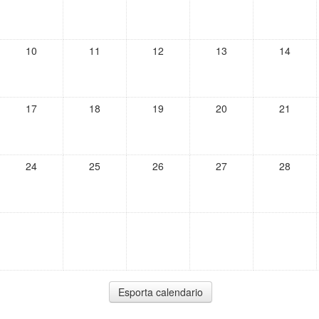
10
11
12
13
14
17
18
19
20
21
24
25
26
27
28