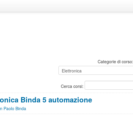
Categorie di corso
Cerca corsi:
ronica Binda 5 automazione
n Paolo Binda