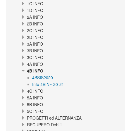
1C INFO
1D INFO
2A INFO
2B INFO
2C INFO
2D INFO
3A INFO
3B INFO
3C INFO
4A INFO
4B INFO
4BSIS2020
Info 4BINF 20-21
4C INFO
5A INFO
5B INFO
5C INFO
PROGETTI ed ALTERNANZA
RECUPERO Debiti