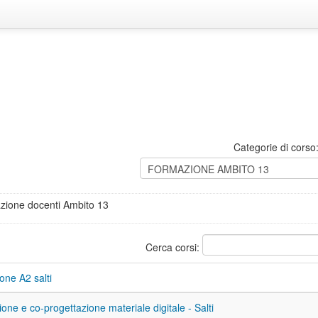
Categorie di corso
azione docenti Ambito 13
Cerca corsi:
one A2 salti
one e co-progettazione materiale digitale - Salti