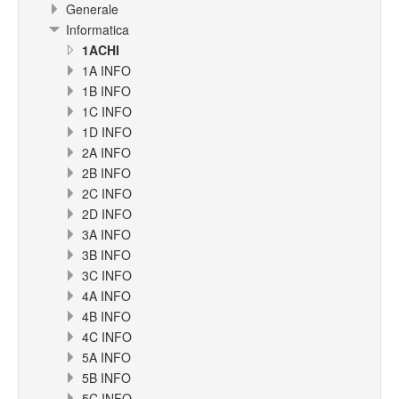
Generale
Informatica
1ACHI
1A INFO
1B INFO
1C INFO
1D INFO
2A INFO
2B INFO
2C INFO
2D INFO
3A INFO
3B INFO
3C INFO
4A INFO
4B INFO
4C INFO
5A INFO
5B INFO
5C INFO