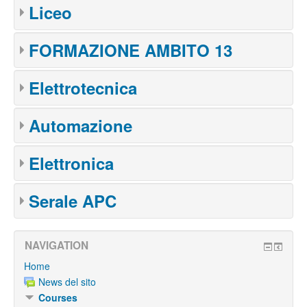
Liceo
FORMAZIONE AMBITO 13
Elettrotecnica
Automazione
Elettronica
Serale APC
NAVIGATION
Home
News del sito
Courses